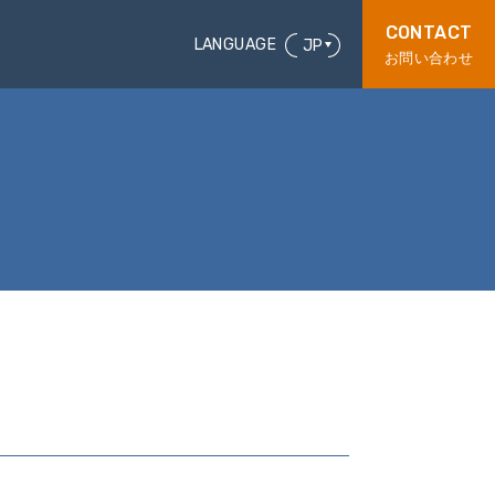
CONTACT
LANGUAGE
JP
お問い合わせ