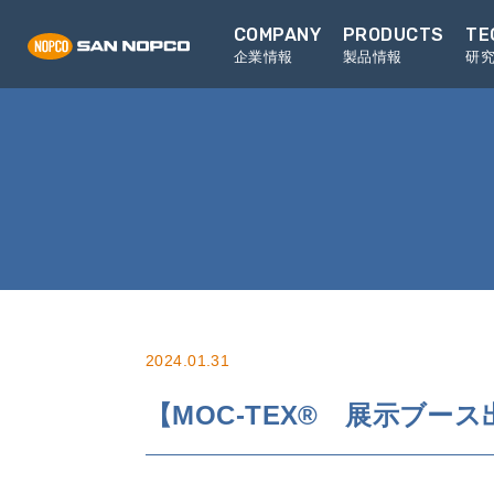
COMPANY
PRODUCTS
TE
企業情報
製品情報
研
2024.01.31
【MOC-TEX® 展示ブー