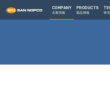
COMPANY
PRODUCTS
TE
企業情報
製品情報
研