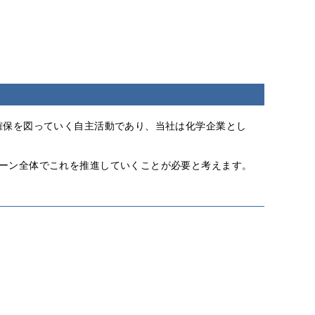
確保を図っていく自主活動であり、当社は化学企業とし
ーン全体でこれを推進していくことが必要と考えます。