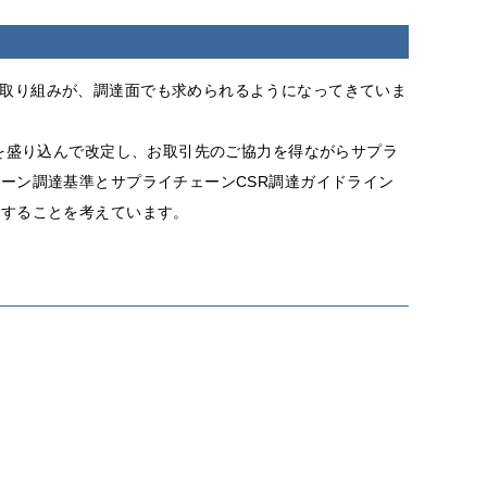
す取り組みが、調達面でも求められるようになってきていま
達を盛り込んで改定し、お取引先のご協力を得ながらサプラ
ーン調達基準とサプライチェーンCSR調達ガイドライン
化することを考えています。