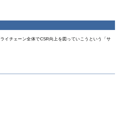
ライチェーン全体でCSR向上を図っていこうという「サ