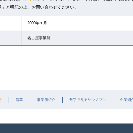
希望」と明記の上、お問い合わせください。
2000年１月
名古屋事業所
報
沿革
事業所紹介
数字で見るサンノプコ
企業紹