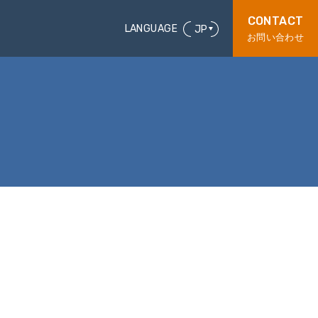
CONTACT
LANGUAGE
JP
お問い合わせ