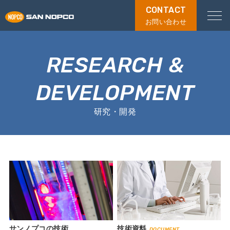
CONTACT
お問い合わせ
RESEARCH &
DEVELOPMENT
研究・開発
サンノプコの技術
技術資料
DOCUMENT