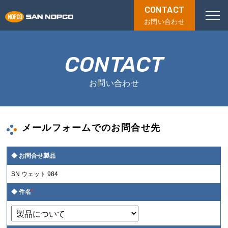
CONTACT
お問い合わせ
CONTACT
お問い合わせ
メールフォームでのお問合せ先
お問合せ製品
SN ウェット 984
件名
*