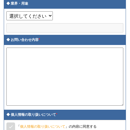
業界・用途
お問い合わせ内容
*
個人情報の取り扱いについて
*
「
個人情報の取り扱いについて
」の内容に同意する