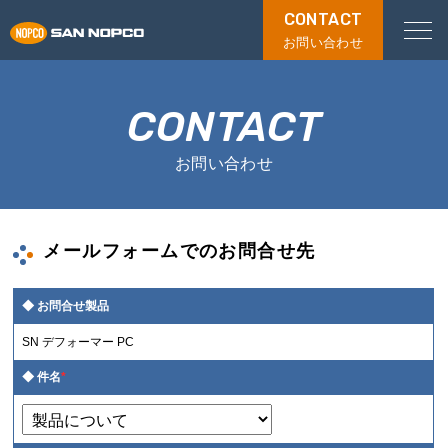
CONTACT
お問い合わせ
CONTACT
お問い合わせ
メールフォームでのお問合せ先
お問合せ製品
SN デフォーマー PC
件名
*