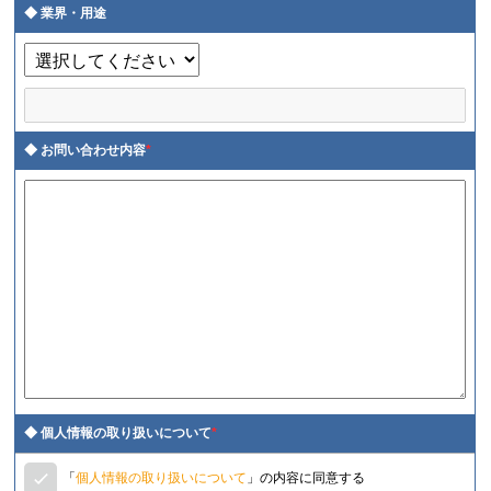
業界・用途
お問い合わせ内容
*
個人情報の取り扱いについて
*
「
個人情報の取り扱いについて
」の内容に同意する