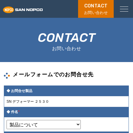
CONTACT
お問い合わせ
CONTACT
お問い合わせ
メールフォームでのお問合せ先
お問合せ製品
SN デフォーマー ２５３０
件名
*