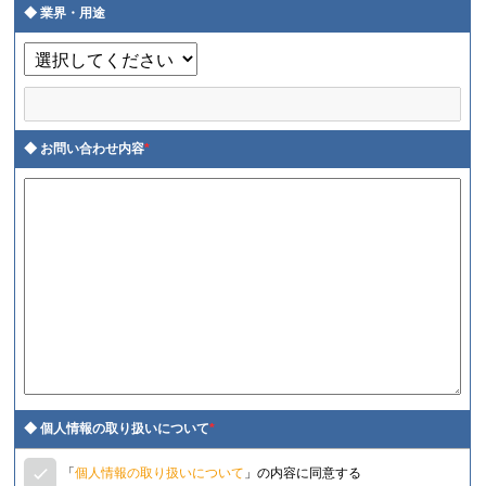
業界・用途
お問い合わせ内容
*
個人情報の取り扱いについて
*
「
個人情報の取り扱いについて
」の内容に同意する