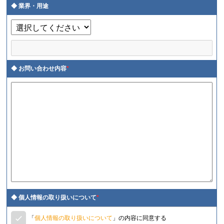
業界・用途
お問い合わせ内容
*
個人情報の取り扱いについて
*
「
個人情報の取り扱いについて
」の内容に同意する