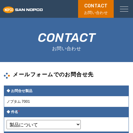
CONTACT
お問い合わせ
CONTACT
お問い合わせ
メールフォームでのお問合せ先
お問合せ製品
ノプタム 7001
件名
*