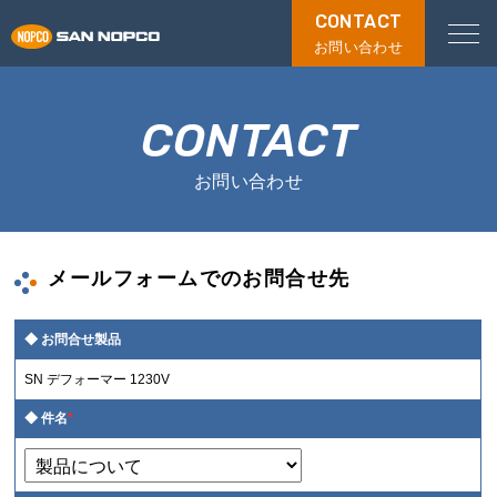
CONTACT
お問い合わせ
CONTACT
お問い合わせ
メールフォームでのお問合せ先
お問合せ製品
SN デフォーマー 1230V
件名
*