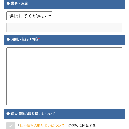
業界・用途
お問い合わせ内容
*
個人情報の取り扱いについて
*
「
個人情報の取り扱いについて
」の内容に同意する