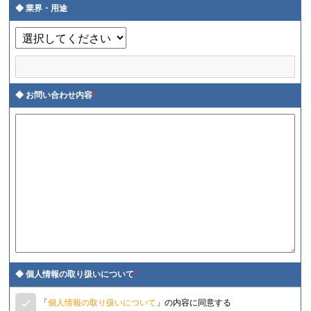
業界・用途
お問い合わせ内容
*
個人情報の取り扱いについて
*
「
個人情報の取り扱いについて
」の内容に同意する