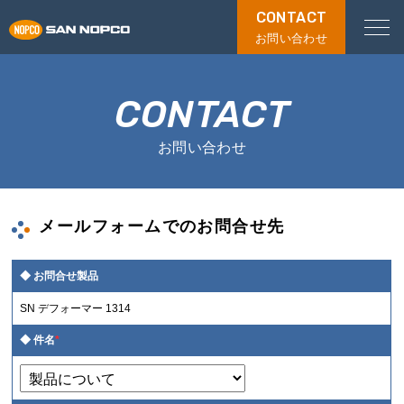
CONTACT
お問い合わせ
CONTACT
お問い合わせ
メールフォームでのお問合せ先
お問合せ製品
SN デフォーマー 1314
件名
*