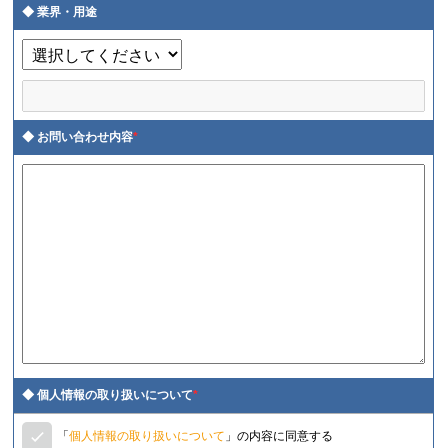
業界・用途
お問い合わせ内容
*
個人情報の取り扱いについて
*
「
個人情報の取り扱いについて
」の内容に同意する