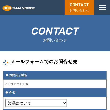
CONTACT
お問い合わせ
CONTACT
お問い合わせ
メールフォームでのお問合せ先
お問合せ製品
SN ウェット 125
件名
*