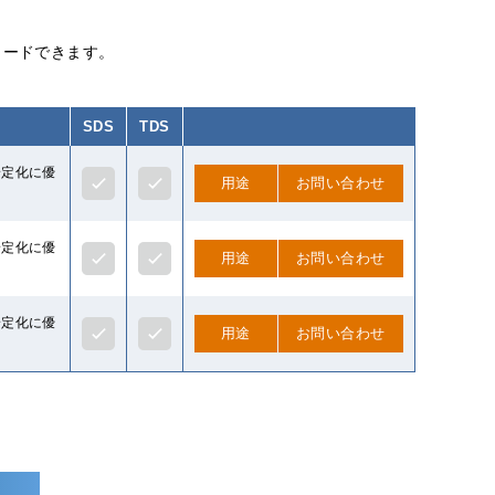
ロードできます。
SDS
TDS
安定化に優
用途
お問い合わせ
安定化に優
用途
お問い合わせ
安定化に優
用途
お問い合わせ