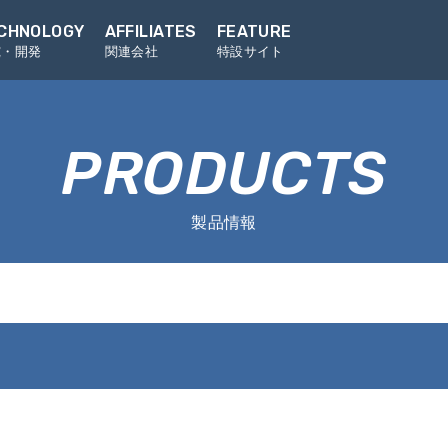
CHNOLOGY
AFFILIATES
FEATURE
究・開発
関連会社
特設サイト
PRODUCTS
製品情報