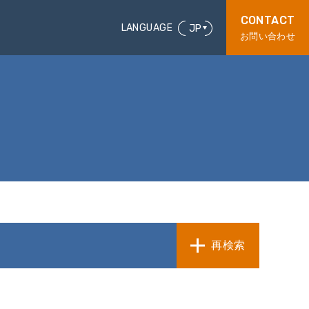
CONTACT
LANGUAGE
JP
お問い合わせ