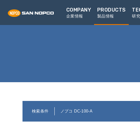
COMPANY
PRODUCTS
TE
企業情報
製品情報
研
検索条件
ノプコ DC-100-A