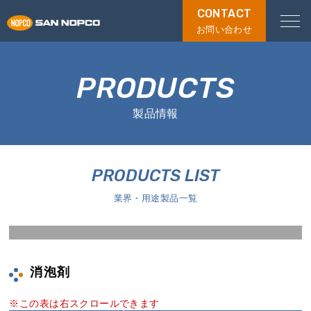
CONTACT
お問い合わせ
PRODUCTS
製品情報
PRODUCTS LIST
業界・用途製品一覧
消泡剤