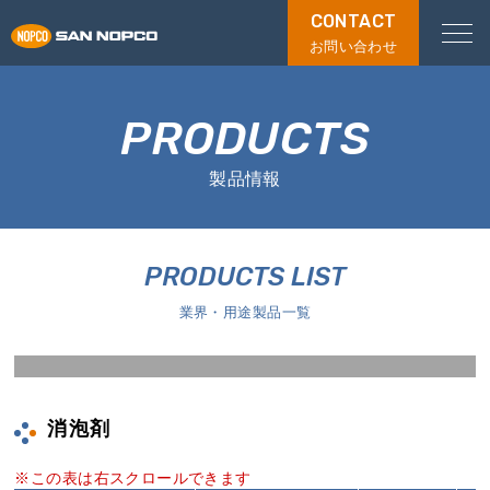
CONTACT
お問い合わせ
PRODUCTS
製品情報
PRODUCTS LIST
業界・用途製品一覧
消泡剤