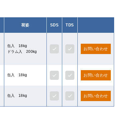
荷姿
SDS
TDS
缶入 18kg
お問い合わせ
ドラム入 200kg
缶入 18kg
お問い合わせ
缶入 18kg
お問い合わせ