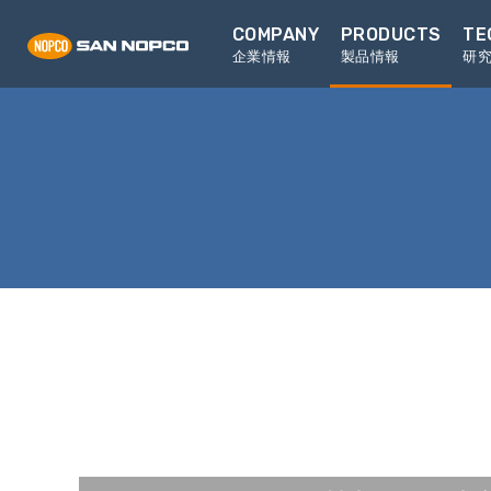
COMPANY
PRODUCTS
TE
企業情報
製品情報
研