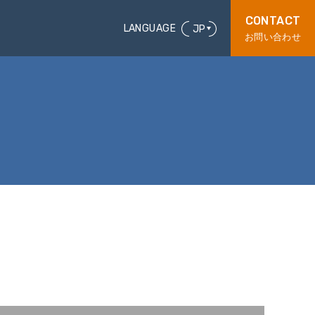
CONTACT
LANGUAGE
JP
お問い合わせ