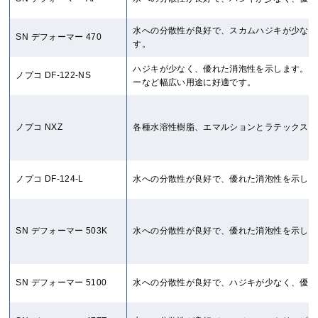
水への分散性が良好で、スカムハジキが少なく
SN デフォーマー 470
す。
ハジキが少なく、優れた消泡性を示します。シ
ノプコ DF-122-NS
ーなど幅広い用途に好適です。
ノプコ NXZ
各種水溶性樹脂、エマルションとラテックス、
ノプコ DF-124-L
水への分散性が良好で、優れた消泡性を示しま
SN デフォーマー 503K
水への分散性が良好で、優れた消泡性を示しま
SN デフォーマー 5100
水への分散性が良好で、ハジキが少なく、優れ