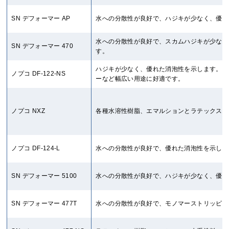
SN デフォーマー AP
水への分散性が良好で、ハジキが少なく、優れ
水への分散性が良好で、スカムハジキが少なく
SN デフォーマー 470
す。
ハジキが少なく、優れた消泡性を示します。シ
ノプコ DF-122-NS
ーなど幅広い用途に好適です。
ノプコ NXZ
各種水溶性樹脂、エマルションとラテックス、
ノプコ DF-124-L
水への分散性が良好で、優れた消泡性を示しま
SN デフォーマー 5100
水への分散性が良好で、ハジキが少なく、優れ
SN デフォーマー 477T
水への分散性が良好で、モノマーストリッピン