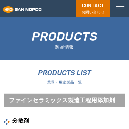
CONTACT
お問い合わせ
PRODUCTS
製品情報
PRODUCTS LIST
業界・用途製品一覧
ファインセラミックス製造工程用添加剤
分散剤