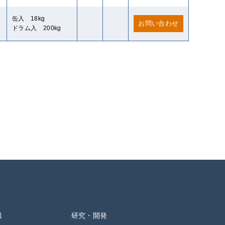
缶入 18kg
お問い合わせ
ドラム入 200kg
報
研究・開発