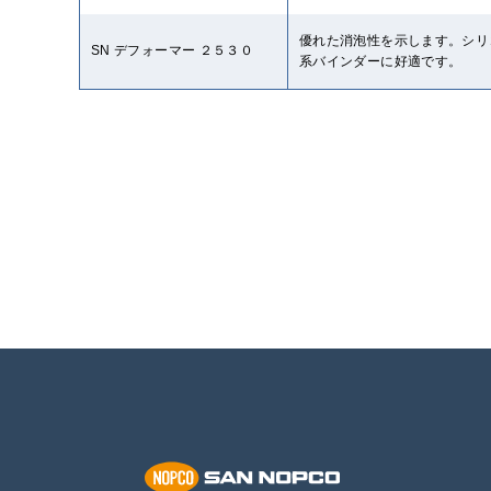
優れた消泡性を示します。シリ
SN デフォーマー ２５３０
系バインダーに好適です。