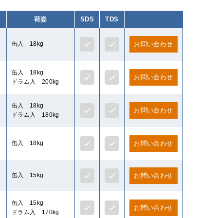
荷姿
SDS
TDS
缶入 18kg
お問い合わせ
缶入 18kg
お問い合わせ
ドラム入 200kg
缶入 18kg
お問い合わせ
ドラム入 180kg
缶入 18kg
お問い合わせ
缶入 15kg
お問い合わせ
缶入 15kg
お問い合わせ
ドラム入 170kg