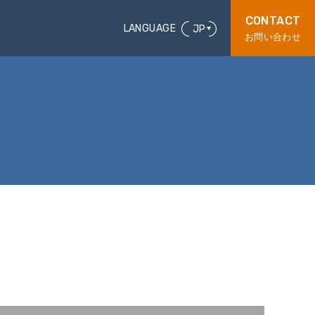
CONTACT
LANGUAGE
JP
お問い合わせ