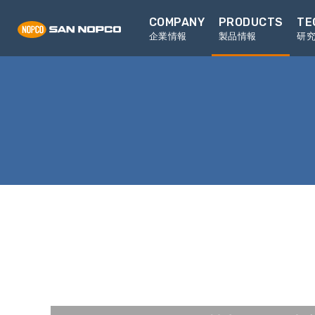
COMPANY
PRODUCTS
TE
企業情報
製品情報
研