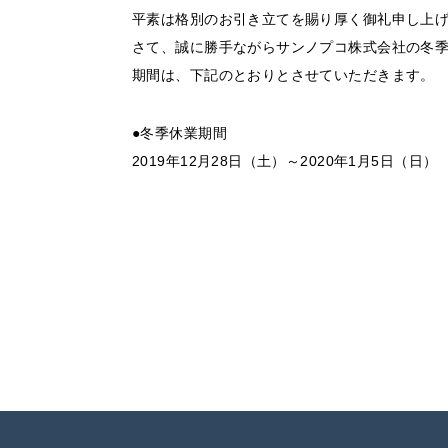
平素は格別のお引き立てを賜り厚く御礼申し上
さて、誠に勝手ながらサンノプコ株式会社の冬
期間は、下記のとおりとさせていただきます。
●冬季休業期間
2019年12月28日（土）～2020年1月5日（日）