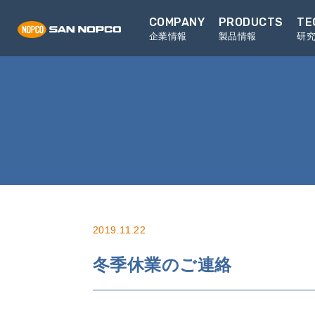
COMPANY
PRODUCTS
TE
企業情報
製品情報
研
2019.11.22
冬季休業のご連絡