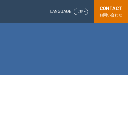
CONTACT
LANGUAGE
JP
お問い合わせ