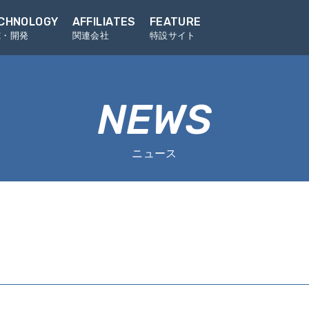
CHNOLOGY
AFFILIATES
FEATURE
究・開発
関連会社
特設サイト
NEWS
ニュース