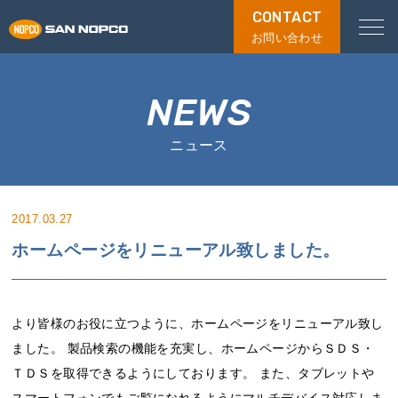
CONTACT
お問い合わせ
NEWS
ニュース
2017.03.27
ホームページをリニューアル致しました。
より皆様のお役に立つように、ホームページをリニューアル致し
ました。 製品検索の機能を充実し、ホームページからＳＤＳ・
ＴＤＳを取得できるようにしております。 また、タブレットや