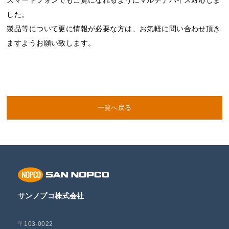
スマートフォンでもご覧になれるようにマルチデバイス対応しま
した。
製品等について更に情報が必要な方は、お気軽に問い合わせ頂き
ますようお願い致します。
一覧へ戻る
サンノプコ株式会社
〒103-0022