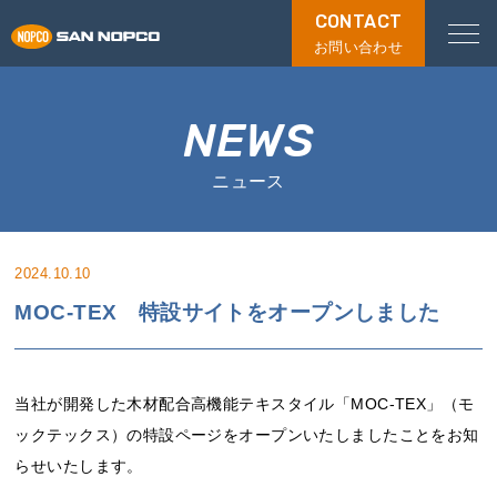
CONTACT
お問い合わせ
NEWS
ニュース
2024.10.10
MOC-TEX 特設サイトをオープンしました
当社が開発した木材配合高機能テキスタイル「MOC-TEX」（モ
ックテックス）の特設ページをオープンいたしましたことをお知
らせいたします。