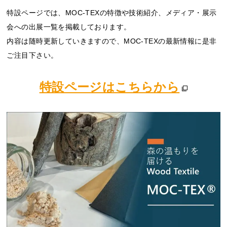
特設ページでは、MOC-TEXの特徴や技術紹介、メディア・展示
会への出展一覧を掲載しております。
内容は随時更新していきますので、MOC-TEXの最新情報に是非
ご注目下さい。
特設ページはこちらから