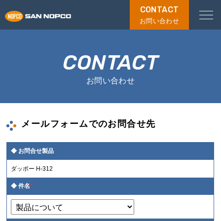
CONTACT
お問い合わせ
CONTACT
お問い合わせ
メールフォームでのお問合せ先
お問合せ製品
ダッポー H-312
件名
*