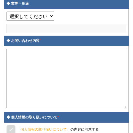
業界・用途
お問い合わせ内容
*
個人情報の取り扱いについて
*
「
個人情報の取り扱いについて
」の内容に同意する