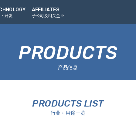
CHNOLOGY
AFFILIATES
究・开发
子公司及相关企业
PRODUCTS
产品信息
PRODUCTS LIST
行业・用途一览