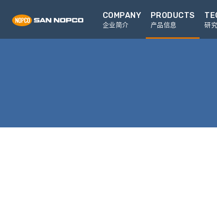
COMPANY
PRODUCTS
TE
企业简介
产品信息
研