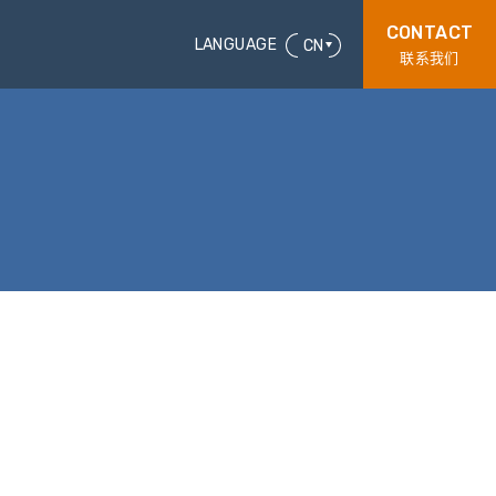
CONTACT
LANGUAGE
CN
联系我们