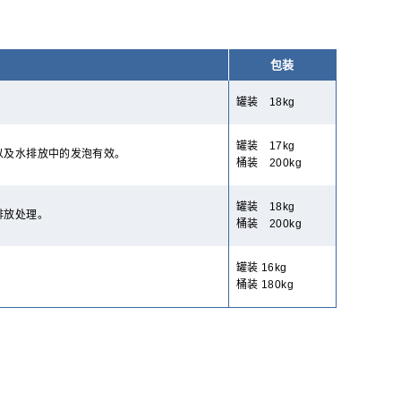
包装
罐装 18kg
罐装 17kg
以及水排放中的发泡有效。
桶装 200kg
罐装 18kg
排放处理。
桶装 200kg
罐装 16kg
桶装 180kg